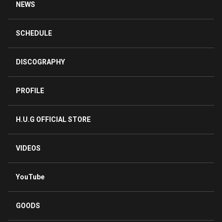
NEWS
SCHEDULE
DISCOGRAPHY
PROFILE
H.U.G OFFICIAL STORE
VIDEOS
YouTube
GOODS