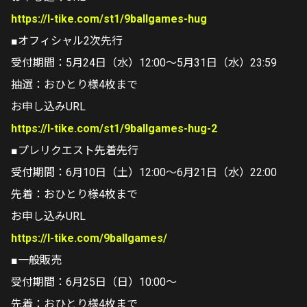
https://l-tike.com/st1/9ballgames-hug
■オフィシャル2次先行
受付期間：5月24日（水）12:00～5月31日（水）23:59
抽選：おひとり様4枚まで
お申し込みURL
https://l-tike.com/st1/9ballgames-hug-2
■プレリクエスト先着先行
受付期間：6月10日（土）12:00～6月21日（水）22:00
先着：おひとり様4枚まで
お申し込みURL
https://l-tike.com/9ballgames/
■一般販売
受付期間：6月25日（日）10:00～
先着：おひとり様4枚まで