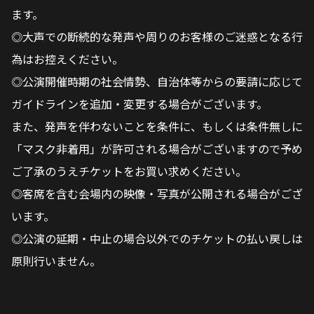
ます。
◎大声での断続的な発声や周りのお客様のご迷惑となる行
為はお控えください。
◎公演開催時期の社会情勢、自治体等からの要請に応じて
ガイドラインを追加・変更する場合がございます。
また、発声を伴わないことを条件に、もしくは条件無しに
「マスク非着用」が許可される場合がございますので予め
ご了承のうえチケットをお買い求めください。
◎客席を含む会場内の映像・写真が公開される場合がござ
います。
◎公演の延期・中止の場合以外でのチケットの払い戻しは
原則行いません。