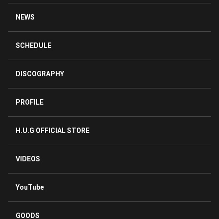
NEWS
SCHEDULE
DISCOGRAPHY
PROFILE
H.U.G OFFICIAL STORE
VIDEOS
YouTube
GOODS