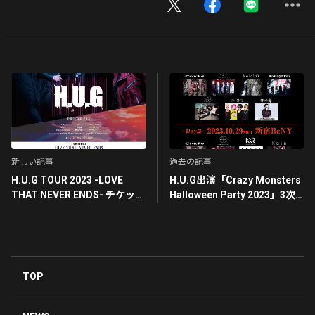
新しい記事
過去の記事
H.U.G TOUR 2023 -LOVE
H.U.G出演「Crazy Monsters
THAT NEVER ENDS- チケット
Halloween Party 2023」3次
一般発売開始！
先行受付開始！
TOP