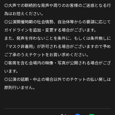
◎大声での断続的な発声や周りのお客様のご迷惑となる行
為はお控えください。
◎公演開催時期の社会情勢、自治体等からの要請に応じて
ガイドラインを追加・変更する場合がございます。
また、発声を伴わないことを条件に、もしくは条件無しに
「マスク非着用」が許可される場合がございますので予め
ご了承のうえチケットをお買い求めください。
◎客席を含む会場内の映像・写真が公開される場合がござ
います。
◎公演の延期・中止の場合以外でのチケットの払い戻しは
原則行いません。