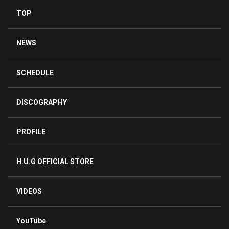
TOP
NEWS
SCHEDULE
DISCOGRAPHY
PROFILE
H.U.G OFFICIAL STORE
VIDEOS
YouTube