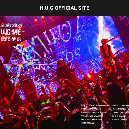
H.U.G OFFICIAL SITE