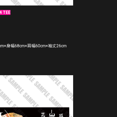
4 TEE
m×身幅68cm×肩幅60cm×袖丈26cm