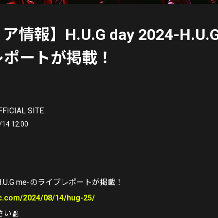
情報】H.U.G day 2024-H.U.
レポートが掲載！
FFICIAL SITE
/14 12:00
】
024-H.U.G me-のライブレポートが掲載！
ic.com/2024/08/14/hug-25/
い🫂