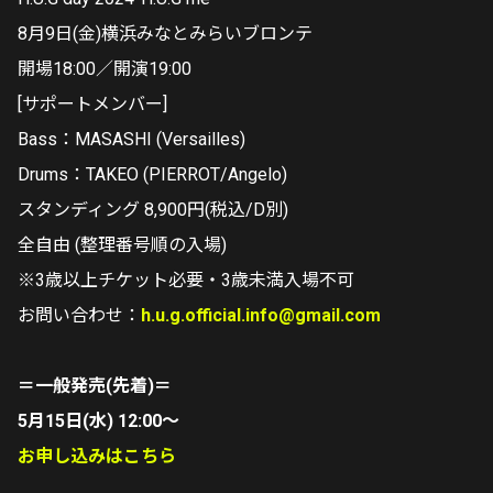
8月9日(金)横浜みなとみらいブロンテ
開場18:00／開演19:00
[サポートメンバー]
Bass：MASASHI (Versailles)
Drums：TAKEO (PIERROT/Angelo)
スタンディング 8,900円(税込/D別)
全自由 (整理番号順の入場)
※3歳以上チケット必要・3歳未満入場不可
お問い合わせ：
h.u.g.official.info@gmail.com
＝一般発売(先着)＝
5月15日(水) 12:00〜
お申し込みはこちら