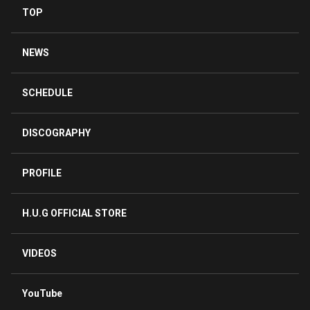
TOP
NEWS
SCHEDULE
DISCOGRAPHY
PROFILE
H.U.G OFFICIAL STORE
VIDEOS
YouTube