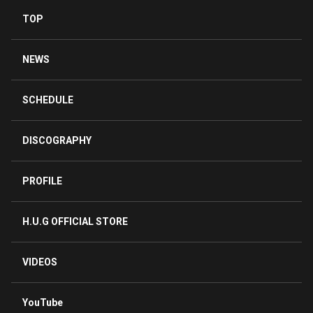
TOP
NEWS
SCHEDULE
DISCOGRAPHY
PROFILE
H.U.G OFFICIAL STORE
VIDEOS
YouTube