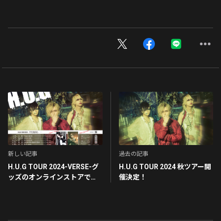
新しい記事
過去の記事
H.U.G TOUR 2024-VERSE-グ
H.U.G TOUR 2024 秋ツアー開
ッズのオンラインストアでの
催決定！
販売開始！