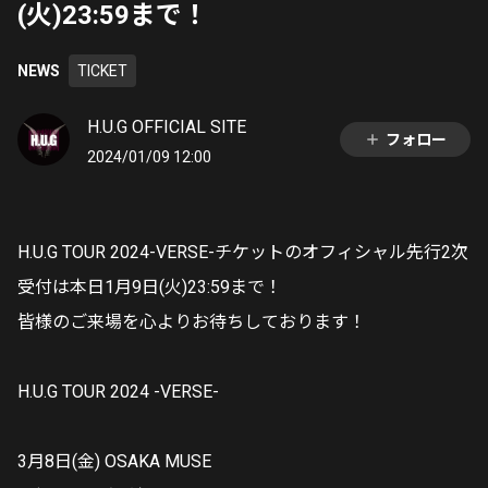
(火)23:59まで！
NEWS
TICKET
H.U.G OFFICIAL SITE
フォロー
2024/01/09 12:00
H.U.G TOUR 2024-VERSE-チケットのオフィシャル先行2次
受付は本日1月9日(火)23:59まで！
皆様のご来場を心よりお待ちしております！
H.U.G TOUR 2024 -VERSE-
3月8日(金) OSAKA MUSE