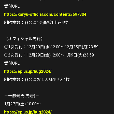
受付URL
https://karyu-official.com/contents/697304
制限枚数：各公演1会員様1申込4枚
【オフィシャル先行】
◎1次受付：12月20日(水)12:00～12月25日(月)23:59
◎2次受付：12月29日(金)12:00～1月9日(火)23:59
受付URL
https://eplus.jp/hug2024/
制限枚数：各公演お１人様1申込4枚
＝一般発売(先着)＝
1月27日(土) 10:00〜
https://eplus.jp/hug2024/