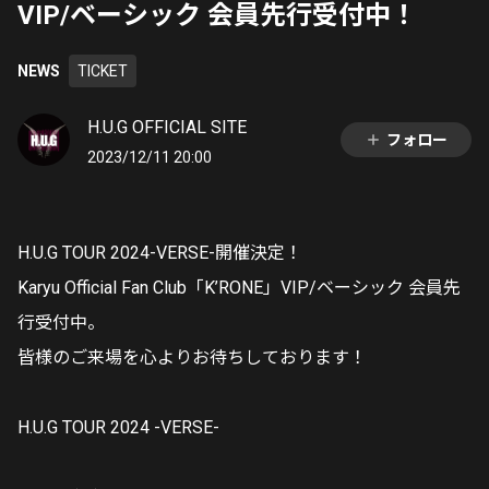
VIP/ベーシック 会員先行受付中！
NEWS
TICKET
H.U.G OFFICIAL SITE
フォロー
2023/12/11 20:00
H.U.G TOUR 2024-VERSE-開催決定！
Karyu Official Fan Club「K’RONE」VIP/ベーシック 会員先
行受付中。
皆様のご来場を心よりお待ちしております！
H.U.G TOUR 2024 -VERSE-