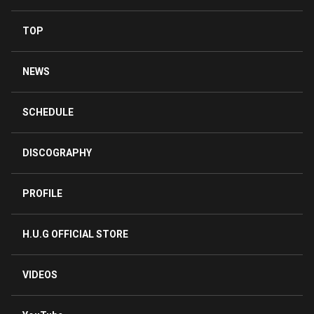
TOP
NEWS
SCHEDULE
DISCOGRAPHY
PROFILE
H.U.G OFFICIAL STORE
VIDEOS