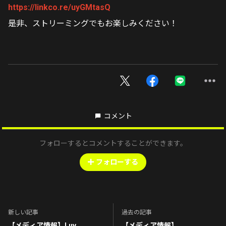
https://linkco.re/uyGMtasQ
是非、ストリーミングでもお楽しみください！
コメント
フォローするとコメントすることができます。
フォローする
新しい記事
過去の記事
【メディア情報】Luv
【メディア情報】