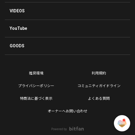
VIDEOS
YouTube
GOODS
推奨環境
利用規約
プライバシーポリシー
コミュニティガイドライン
特商法に基づく表示
よくある質問
オーナーへお問い合わせ
Powered by