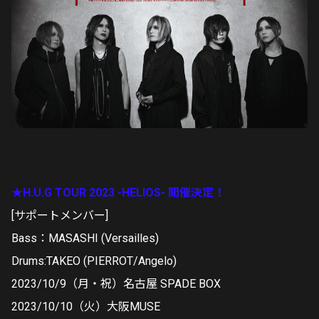
★H.U.G TOUR 2023 -HELIOS- 開催決定！
[サポートメンバー]
Bass：MASASHI (Versailles)
Drums:TAKEO (PIERROT/Angelo)
2023/10/9（月・祝）名古屋 SPADE BOX
2023/10/10（火）大阪MUSE