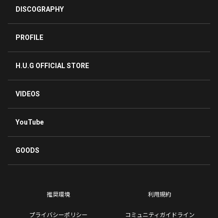
DISCOGRAPHY
PROFILE
H.U.G OFFICIAL STORE
VIDEOS
YouTube
GOODS
推奨環境
利用規約
プライバシーポリシー
コミュニティガイドライン