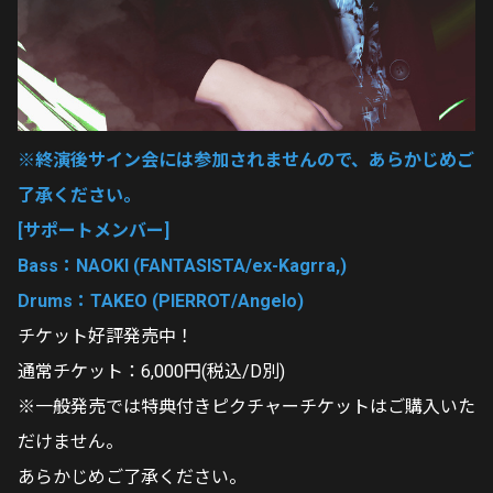
※終演後サイン会には参加されませんので、あらかじめご
了承ください。
[サポートメンバー]
Bass：NAOKI (FANTASISTA/ex-Kagrra,)
Drums：TAKEO (PIERROT/Angelo)
チケット好評発売中！
通常チケット：6,000円(税込/D別)
※一般発売では特典付きピクチャーチケットはご購入いた
だけません。
あらかじめご了承ください。