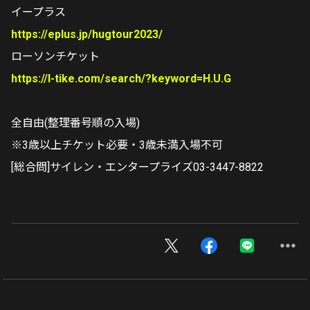
イープラス
https://eplus.jp/hugtour2023/
ローソンチケット
https://l-tike.com/search/?keyword=H.U.G
全自由(整理番号順の入場)
※3歳以上チケット必要・3歳未満入場不可
[総合問]サイレン・エンタープライズ03-3447-8822