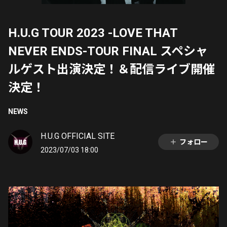
H.U.G TOUR 2023 -LOVE THAT
NEVER ENDS-TOUR FINAL スペシャ
ルゲスト出演決定！＆配信ライブ開催
決定！
NEWS
H.U.G OFFICIAL SITE
フォロー
2023/07/03 18:00