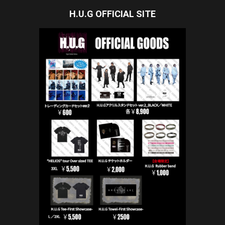
H.U.G OFFICIAL SITE