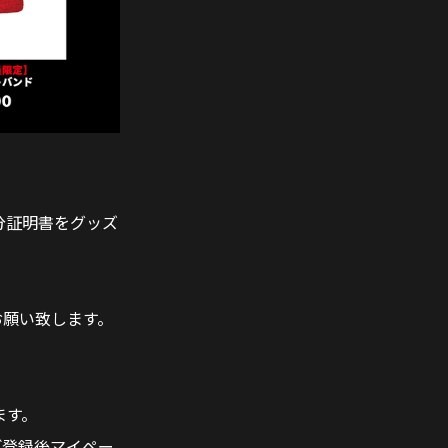
分証明書をグッズ
をお願い致します。
ます。
ご登録後マイペー