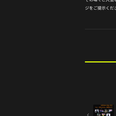
ジをご提示くだ